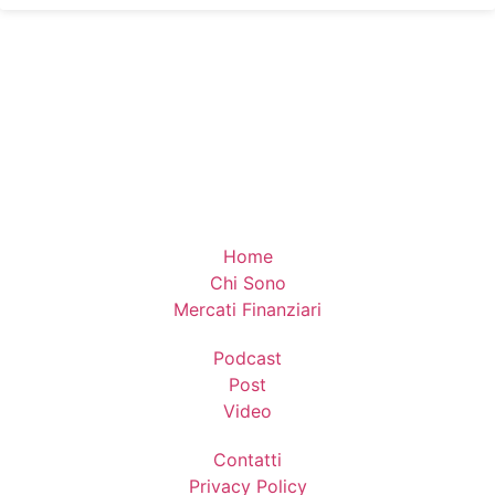
Home
Chi Sono
Mercati Finanziari
Podcast
Post
Video
Contatti
Privacy Policy