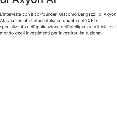
L’intervista con il co-founder, Giacomo Barigazzi, di Axyon
AI. Una società fintech italiana fondata nel 2016 e
specializzata nell’applicazione dell’intelligenza artificiale al
mondo degli investimenti per investitori istituzionali.