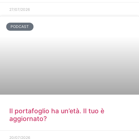
27/07/2026
PODCAST
Il portafoglio ha un’età. Il tuo è
aggiornato?
20/07/2026