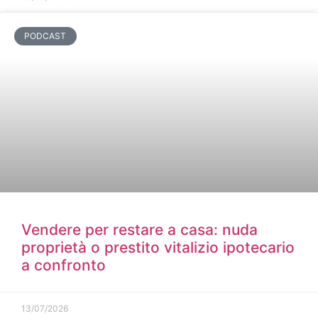
PODCAST
Vendere per restare a casa: nuda
proprietà o prestito vitalizio ipotecario
a confronto
13/07/2026