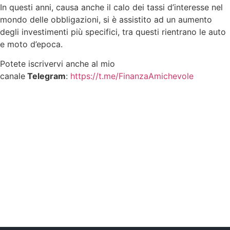
In questi anni, causa anche il calo dei tassi d’interesse nel
mondo delle obbligazioni, si è assistito ad un aumento
degli investimenti più specifici, tra questi rientrano le auto
e moto d’epoca.
Potete iscrivervi anche al mio
canale
Telegram
:
https://t.me/FinanzaAmichevole