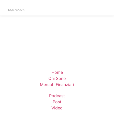
13/07/2026
Home
Chi Sono
Mercati Finanziari
Podcast
Post
Video