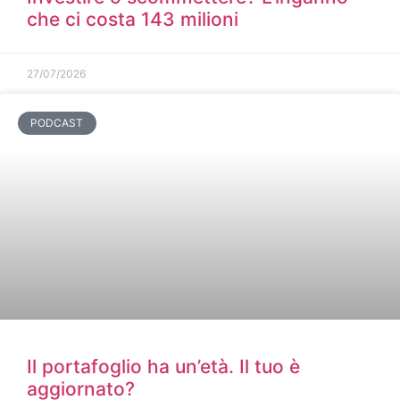
che ci costa 143 milioni
27/07/2026
PODCAST
Il portafoglio ha un’età. Il tuo è
aggiornato?