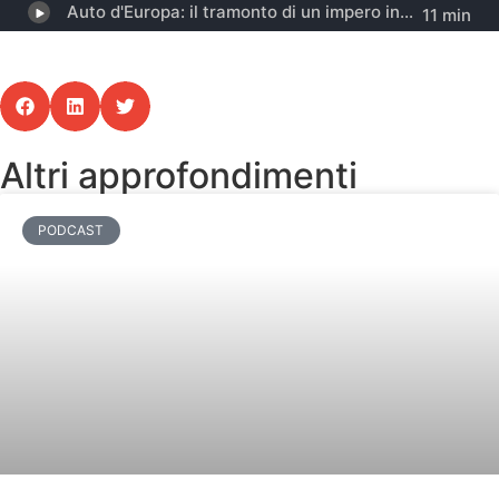
Altri approfondimenti
PODCAST