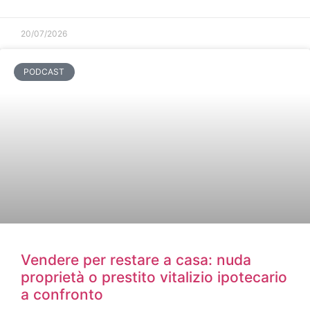
20/07/2026
PODCAST
Vendere per restare a casa: nuda
proprietà o prestito vitalizio ipotecario
a confronto