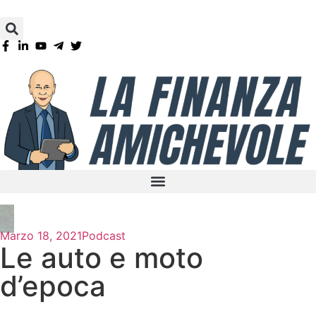
Marzo 18, 2021
Podcast
Le auto e moto
d’epoca