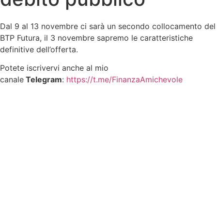
Dal 9 al 13 novembre ci sarà un secondo collocamento del
BTP Futura, il 3 novembre sapremo le caratteristiche
definitive dell’offerta.
Potete iscrivervi anche al mio
canale
Telegram
:
https://t.me/FinanzaAmichevole