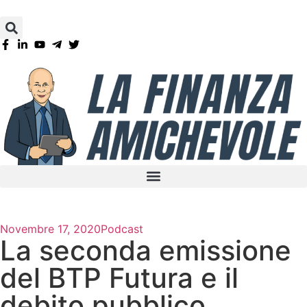
Novembre 17, 2020
Podcast
La seconda emissione
del BTP Futura e il
debito pubblico