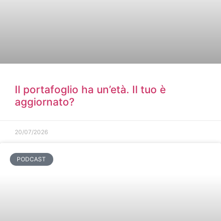
Il portafoglio ha un’età. Il tuo è
aggiornato?
20/07/2026
PODCAST