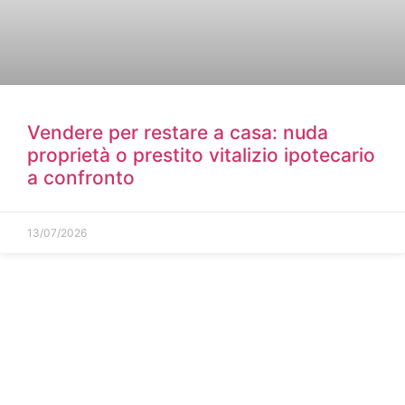
Vendere per restare a casa: nuda
proprietà o prestito vitalizio ipotecario
a confronto
13/07/2026