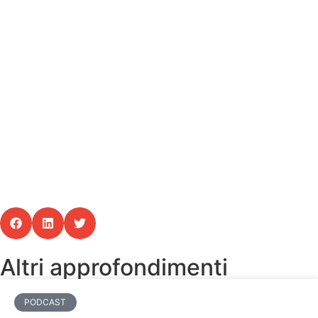
Altri approfondimenti
PODCAST