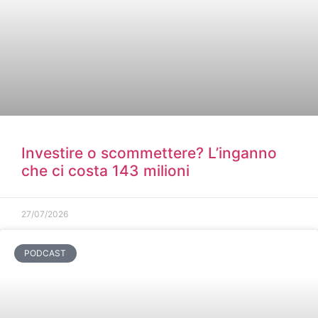
Investire o scommettere? L’inganno
che ci costa 143 milioni
27/07/2026
PODCAST