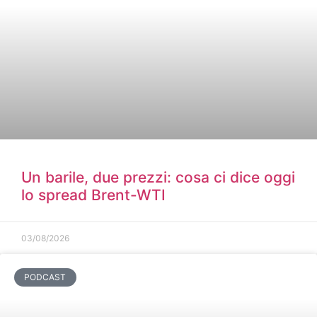
Un barile, due prezzi: cosa ci dice oggi
lo spread Brent-WTI
03/08/2026
PODCAST