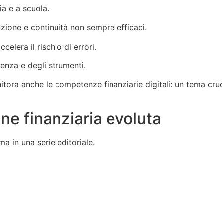
ia e a scuola.
zione e continuità non sempre efficaci.
celera il rischio di errori.
enza e degli strumenti.
itora anche le competenze finanziarie digitali: un tema cru
ne finanziaria evoluta
ma in una serie editoriale.