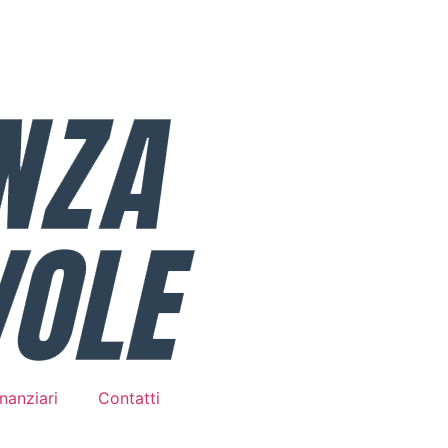
nanziari
Contatti