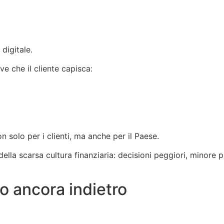
digitale.
e che il cliente capisca:
n solo per i clienti, ma anche per il Paese.
della scarsa cultura finanziaria: decisioni peggiori, minore p
mo ancora indietro