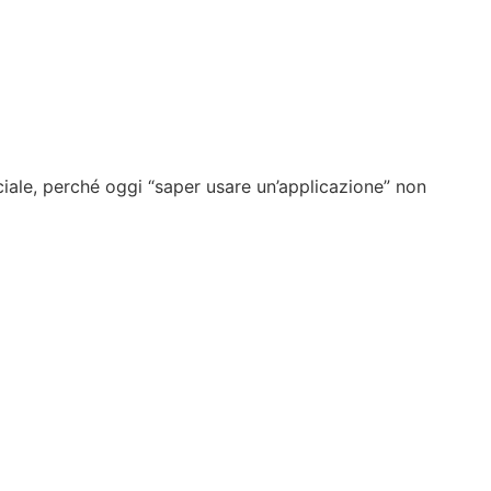
ciale, perché oggi “saper usare un’applicazione” non