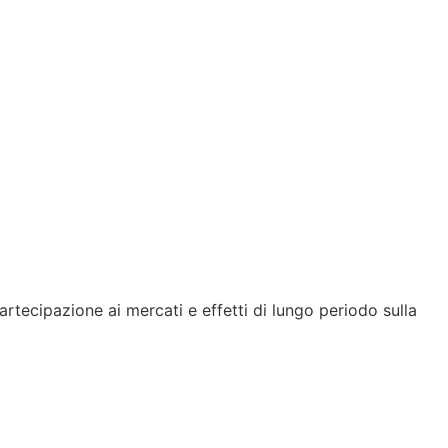
artecipazione ai mercati e effetti di lungo periodo sulla