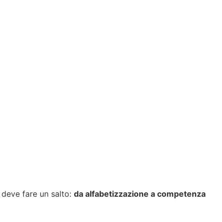
deve fare un salto:
da alfabetizzazione a competenza