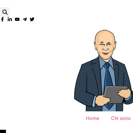
Home
Chi sono