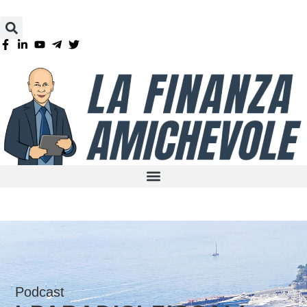
Podcast