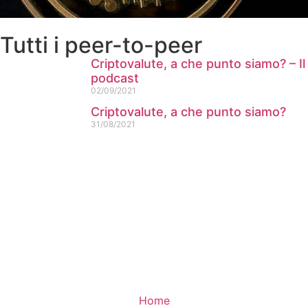
Tutti i peer-to-peer
Criptovalute, a che punto siamo? – Il
podcast
02/09/2021
Criptovalute, a che punto siamo?
31/08/2021
Home