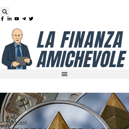
Podcast