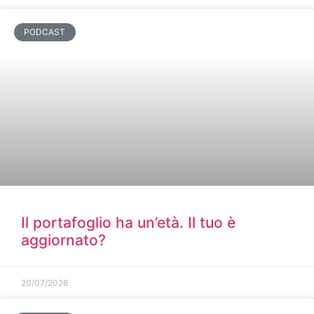
PODCAST
Il portafoglio ha un’età. Il tuo è
aggiornato?
20/07/2026