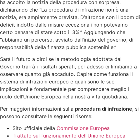
ha accolto la notizia della procedura con sorpresa,
dichiarando che “La procedura di infrazione non è una
notizia, era ampiamente prevista. D’altronde con il boom di
deficit indotto dalle misure eccezionali non potevamo
certo pensare di stare sotto il 3%.” Aggiungendo che
“abbiamo un percorso, avviato dall’inizio del governo, di
responsabilità della finanza pubblica sostenibile.”
Sarà il futuro a dirci se la metodologia adottata dal
Governo trarrà i risultati sperati, per adesso ci limitiamo a
osservare quanto già accaduto. Capire come funziona il
sistema di infrazioni europeo e quali sono le sue
implicazioni è fondamentale per comprendere meglio il
ruolo dell’Unione Europea nella nostra vita quotidiana.
Per maggiori informazioni sulla
procedura di infrazione
, si
possono consultare le seguenti risorse:
Sito ufficiale della
Commissione Europea
Trattato sul funzionamento dell’Unione Europea