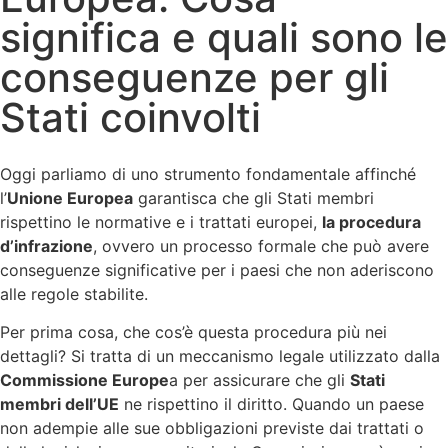
significa e quali sono le
conseguenze per gli
Stati coinvolti
Oggi parliamo di uno strumento fondamentale affinché
l’
Unione Europea
garantisca che gli Stati membri
rispettino le normative e i trattati europei,
la procedura
d’infrazione
, ovvero un processo formale che può avere
conseguenze significative per i paesi che non aderiscono
alle regole stabilite.
Per prima cosa, che cos’è questa procedura più nei
dettagli? Si tratta di un meccanismo legale utilizzato dalla
Commissione Europe
a per assicurare che gli
Stati
membri dell’UE
ne rispettino il diritto. Quando un paese
non adempie alle sue obbligazioni previste dai trattati o