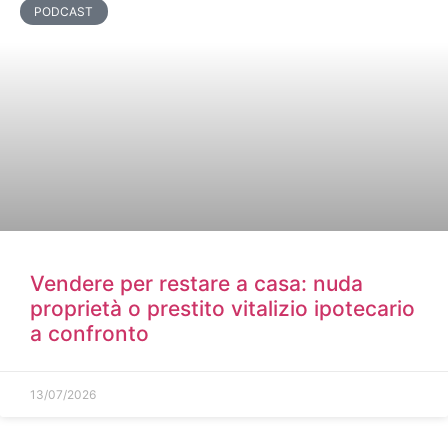
PODCAST
Vendere per restare a casa: nuda
proprietà o prestito vitalizio ipotecario
a confronto
13/07/2026