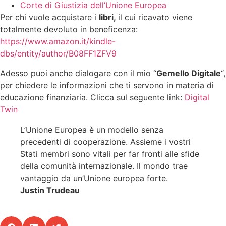
Corte di Giustizia dell’Unione Europea
Per chi vuole acquistare i
libri,
il cui ricavato viene
totalmente devoluto in beneficenza:
https://www.amazon.it/kindle-
dbs/entity/author/B08FF1ZFV9
Adesso puoi anche dialogare con il mio “
Gemello Digitale
“,
per chiedere le informazioni che ti servono in materia di
educazione finanziaria. Clicca sul seguente link:
Digital
Twin
L’Unione Europea è un modello senza
precedenti di cooperazione. Assieme i vostri
Stati membri sono vitali per far fronti alle sfide
della comunità internazionale. Il mondo trae
vantaggio da un’Unione europea forte.
Justin Trudeau