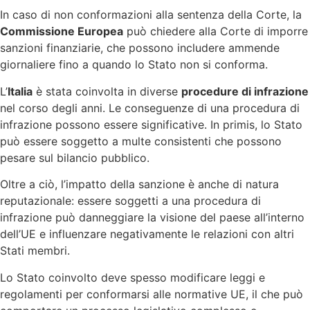
In caso di non conformazioni alla sentenza della Corte, la
Commissione Europea
può chiedere alla Corte di imporre
sanzioni finanziarie, che possono includere ammende
giornaliere fino a quando lo Stato non si conforma.
L’
Italia
è stata coinvolta in diverse
procedure di infrazione
nel corso degli anni. Le conseguenze di una procedura di
infrazione possono essere significative. In primis, lo Stato
può essere soggetto a multe consistenti che possono
pesare sul bilancio pubblico.
Oltre a ciò, l’impatto della sanzione è anche di natura
reputazionale: essere soggetti a una procedura di
infrazione può danneggiare la visione del paese all’interno
dell’UE e influenzare negativamente le relazioni con altri
Stati membri.
Lo Stato coinvolto deve spesso modificare leggi e
regolamenti per conformarsi alle normative UE, il che può