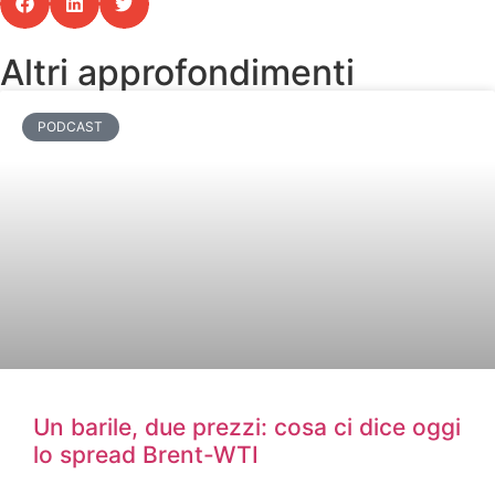
Altri approfondimenti
PODCAST
Un barile, due prezzi: cosa ci dice oggi
lo spread Brent-WTI