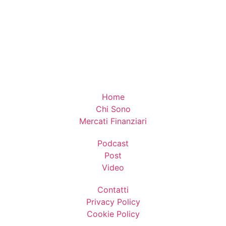
Home
Chi Sono
Mercati Finanziari
Podcast
Post
Video
Contatti
Privacy Policy
Cookie Policy