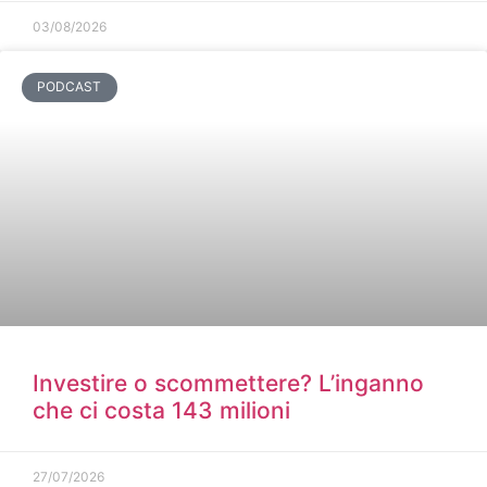
03/08/2026
PODCAST
Investire o scommettere? L’inganno
che ci costa 143 milioni
27/07/2026