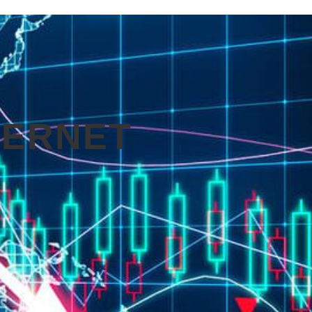
TERNET