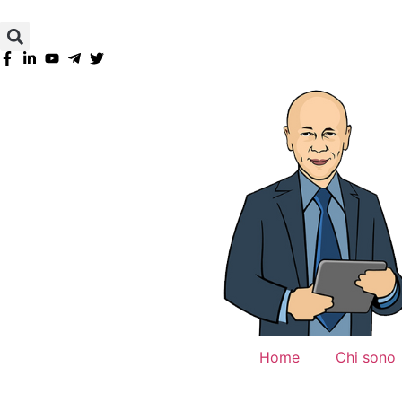
Home
Chi sono