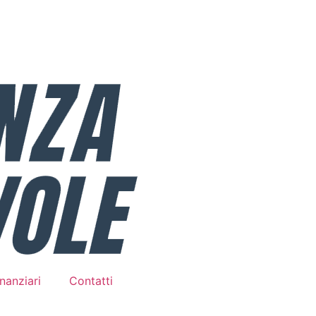
nanziari
Contatti