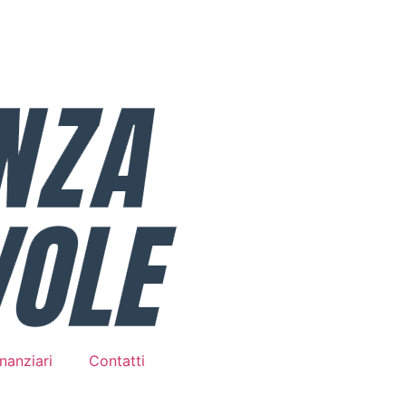
nanziari
Contatti