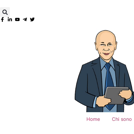
Home
Chi sono