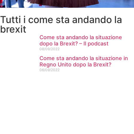
Tutti i come sta andando la
brexit
Come sta andando la situazione
dopo la Brexit? – Il podcast
08/09/2022
Come sta andando la situazione in
Regno Unito dopo la Brexit?
06/09/2022