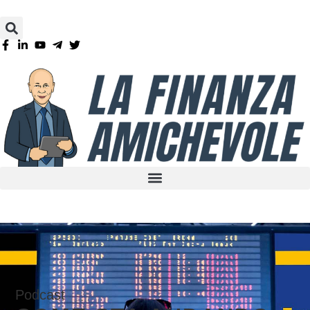
Podcast