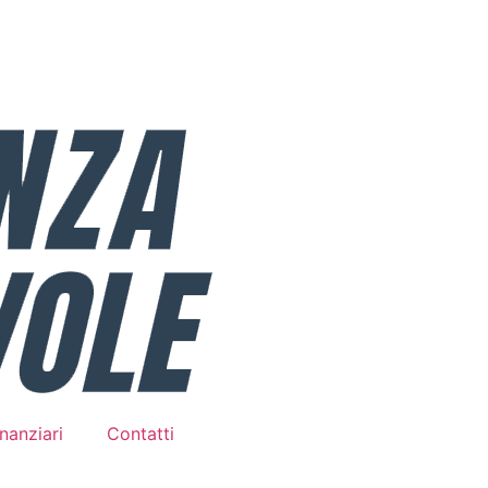
nanziari
Contatti