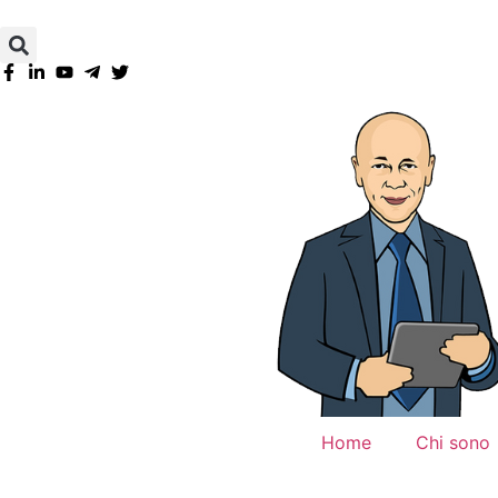
Home
Chi sono