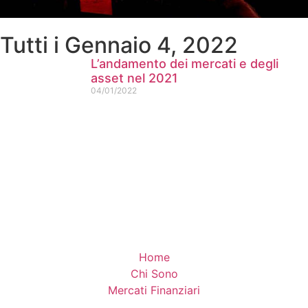
Tutti i Gennaio 4, 2022
L’andamento dei mercati e degli
asset nel 2021
04/01/2022
Home
Chi Sono
Mercati Finanziari